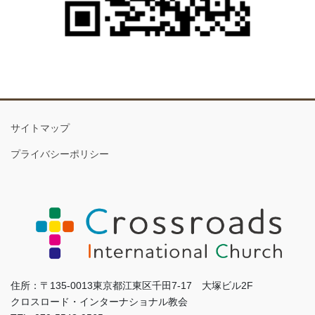
サイトマップ
プライバシーポリシー
住所：〒135-0013東京都江東区千田7-17 大塚ビル2F
クロスロード・インターナショナル教会