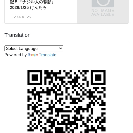
記５『ナジル人の誓願』
2026/1/25 けんたろ
2026-01-25
Translation
Powered by
Translate