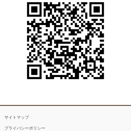
サイトマップ
プライバシーポリシー