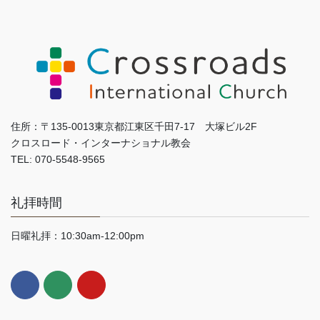
住所：〒135-0013東京都江東区千田7-17 大塚ビル2F
クロスロード・インターナショナル教会
TEL: 070-5548-9565
礼拝時間
日曜礼拝：10:30am-12:00pm