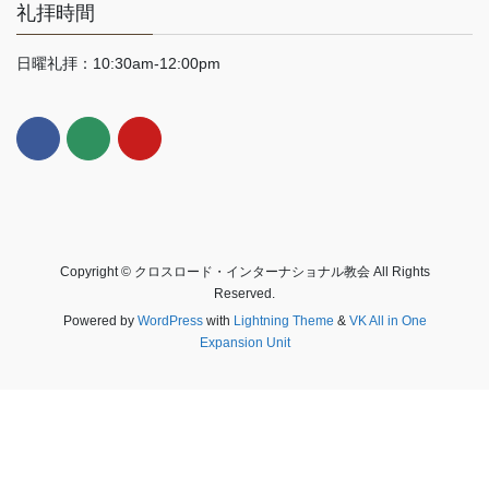
礼拝時間
日曜礼拝：10:30am-12:00pm
Copyright © クロスロード・インターナショナル教会 All Rights
Reserved.
Powered by
WordPress
with
Lightning Theme
&
VK All in One
Expansion Unit