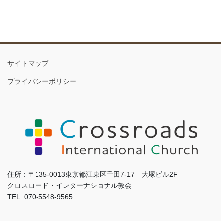
サイトマップ
プライバシーポリシー
住所：〒135-0013東京都江東区千田7-17 大塚ビル2F
クロスロード・インターナショナル教会
TEL: 070-5548-9565