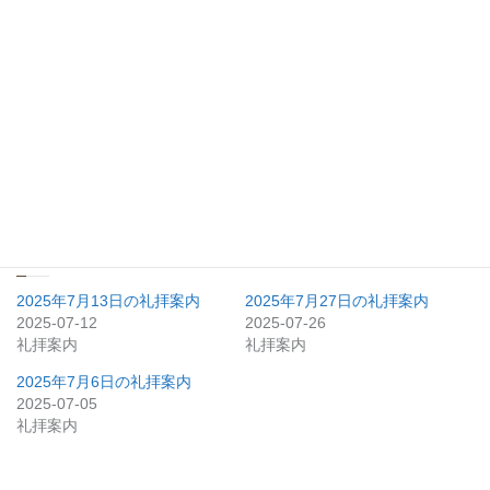
いいね:
関連
2025年7月13日の礼拝案内
2025年7月27日の礼拝案内
2025-07-12
2025-07-26
礼拝案内
礼拝案内
2025年7月6日の礼拝案内
2025-07-05
礼拝案内