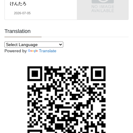
けんたろ
2026-07-05
Translation
Powered by
Translate