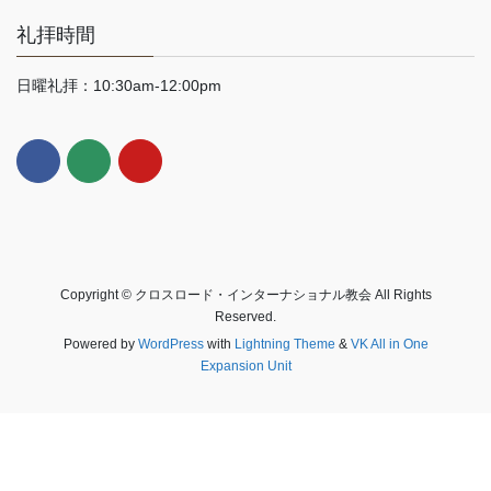
礼拝時間
日曜礼拝：10:30am-12:00pm
Copyright © クロスロード・インターナショナル教会 All Rights
Reserved.
Powered by
WordPress
with
Lightning Theme
&
VK All in One
Expansion Unit