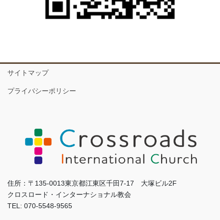
サイトマップ
プライバシーポリシー
住所：〒135-0013東京都江東区千田7-17 大塚ビル2F
クロスロード・インターナショナル教会
TEL: 070-5548-9565